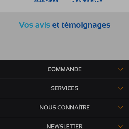
SCOLAIRES
D’EXPERIENCE
Vos avis
et témoignages
COMMANDE
SERVICES
NOUS CONNAÎTRE
NEWSLETTER