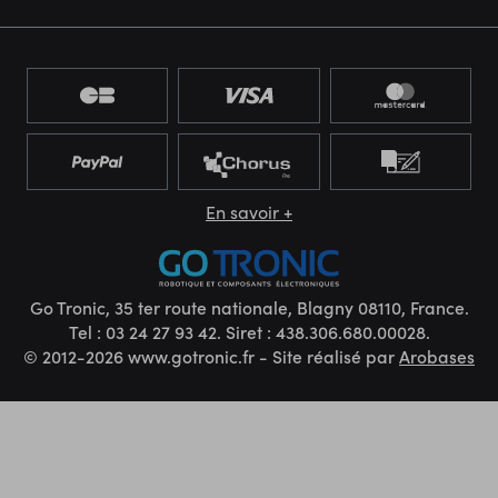
En savoir +
Go Tronic, 35 ter route nationale, Blagny 08110, France.
Tel : 03 24 27 93 42. Siret : 438.306.680.00028.
© 2012-2026 www.gotronic.fr - Site réalisé par
Arobases