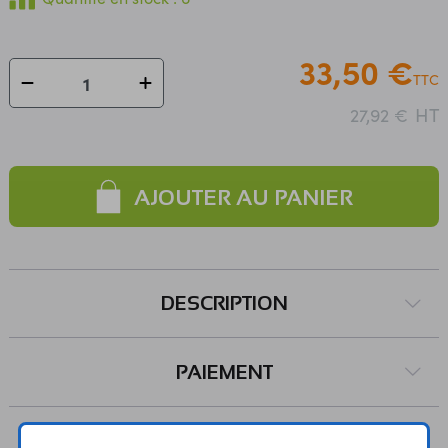
33,50 €
TTC
HT
27,92 €
AJOUTER AU PANIER
DESCRIPTION
PAIEMENT
LIVRAISON