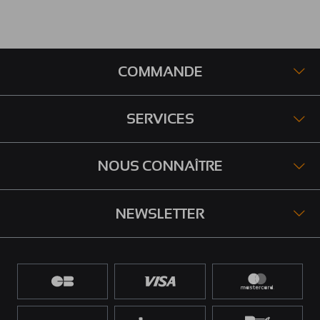
COMMANDE
SERVICES
NOUS CONNAÎTRE
NEWSLETTER