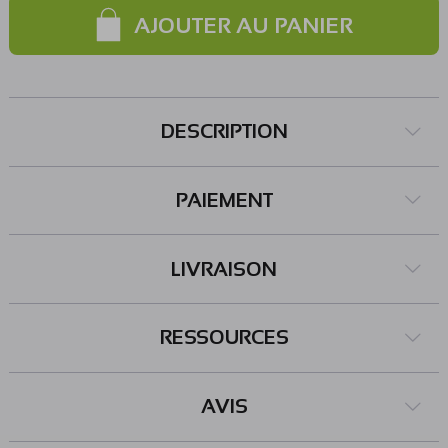
AJOUTER AU PANIER
DESCRIPTION
PAIEMENT
LIVRAISON
RESSOURCES
AVIS