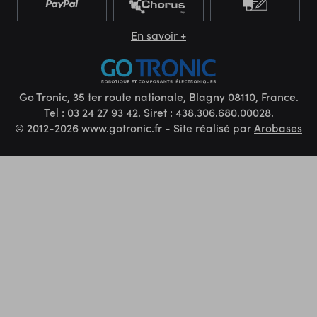
En savoir +
Go Tronic, 35 ter route nationale, Blagny 08110, France.
Tel : 03 24 27 93 42. Siret : 438.306.680.00028.
© 2012-2026 www.gotronic.fr - Site réalisé par
Arobases