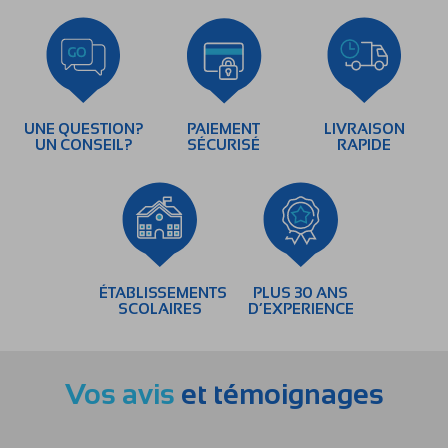
UNE QUESTION?
PAIEMENT
LIVRAISON
UN CONSEIL?
SÉCURISÉ
RAPIDE
ÉTABLISSEMENTS
PLUS 30 ANS
SCOLAIRES
D’EXPERIENCE
Vos avis
et témoignages