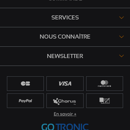
SERVICES
NOUS CONNAÎTRE
NEWSLETTER
En savoir +