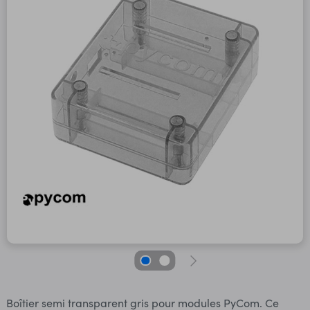
Boîtier semi transparent gris pour modules PyCom. Ce