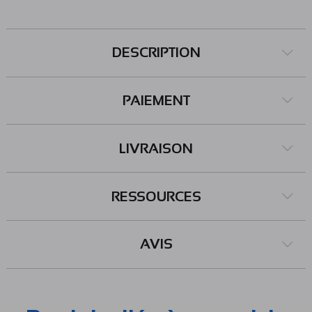
DESCRIPTION
PAIEMENT
LIVRAISON
RESSOURCES
AVIS