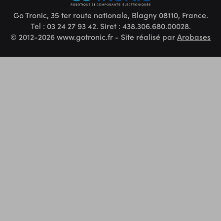
Go Tronic, 35 ter route nationale, Blagny 08110, France.
Tel : 03 24 27 93 42. Siret : 438.306.680.00028.
© 2012-2026 www.gotronic.fr - Site réalisé par
Arobases