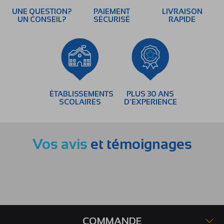
UNE QUESTION?
PAIEMENT
LIVRAISON
UN CONSEIL?
SÉCURISÉ
RAPIDE
ÉTABLISSEMENTS
PLUS 30 ANS
SCOLAIRES
D’EXPERIENCE
Vos avis
et témoignages
COMMANDE