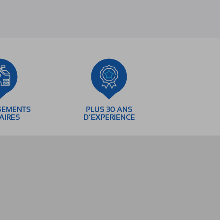
SEMENTS
PLUS 30 ANS
AIRES
D’EXPERIENCE