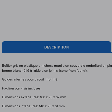
DESCRIPTION
Boîtier gris en plastique antichocs muni d'un couvercle emboîtant en pl
bonne étanchéité à l’aide d’un joint silicone (non fourni).
Guides internes pour circuit imprimé.
Fixation par 4 vis incluses.
Dimensions extérieures: 160 x 96 x 67 mm
Dimensions intérieures: 140 x 90 x 61 mm