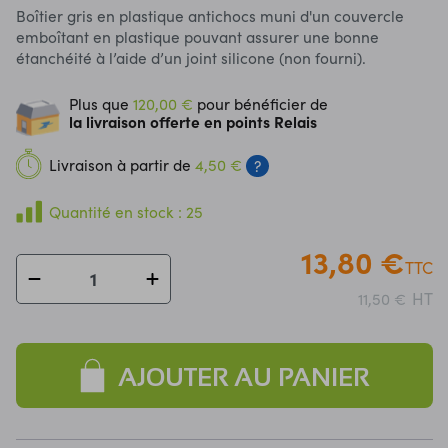
Boîtier gris en plastique antichocs muni d'un couvercle
emboîtant en plastique pouvant assurer une bonne
étanchéité à l’aide d’un joint silicone (non fourni).
Plus que
120,00 €
pour bénéficier de
la livraison offerte en points Relais
Livraison à partir de
4,50 €
?
Quantité en stock : 25
13,80 €
TTC
HT
11,50 €
AJOUTER AU PANIER