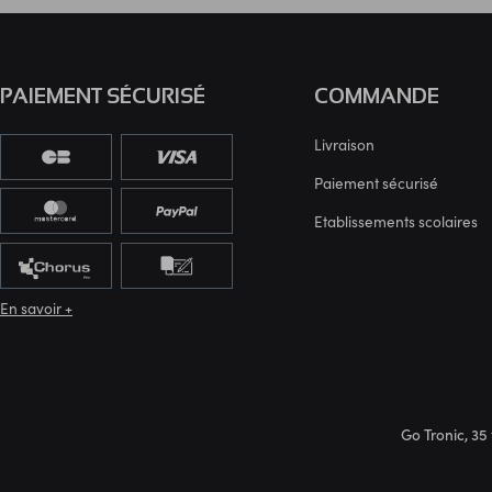
PAIEMENT SÉCURISÉ
COMMANDE
Livraison
Paiement sécurisé
Etablissements scolaires
En savoir +
Go Tronic, 35 