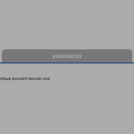
RESSOURCES
astique pouvant assurer une