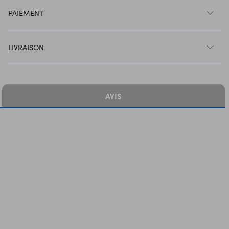
PAIEMENT
LIVRAISON
AVIS