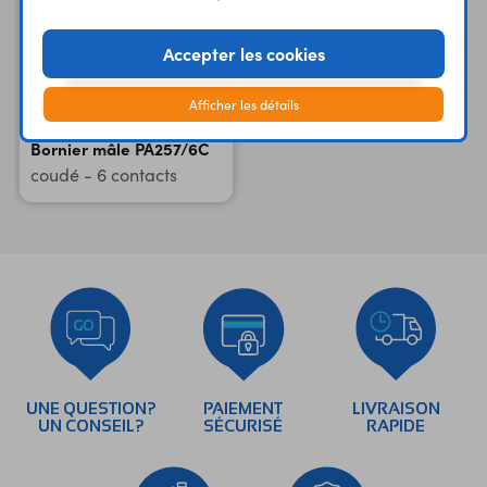
Accepter les cookies
Afficher les détails
Bornier mâle PA257/6C
coudé - 6 contacts
UNE QUESTION?
PAIEMENT
LIVRAISON
UN CONSEIL?
SÉCURISÉ
RAPIDE