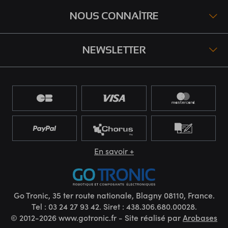
NOUS CONNAÎTRE
NEWSLETTER
En savoir +
Go Tronic, 35 ter route nationale, Blagny 08110, France.
Tel : 03 24 27 93 42. Siret : 438.306.680.00028.
© 2012-2026 www.gotronic.fr - Site réalisé par
Arobases