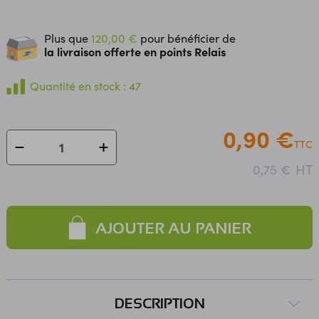
Plus que
120,00 €
pour bénéficier de
la livraison offerte en points Relais
Quantité en stock : 47
0,90 €
TTC
HT
0,75 €
AJOUTER AU PANIER
DESCRIPTION