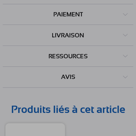
PAIEMENT
LIVRAISON
RESSOURCES
AVIS
Produits liés à cet article