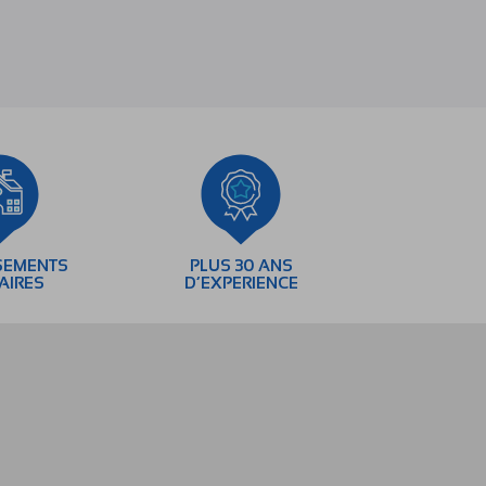
SEMENTS
PLUS 30 ANS
AIRES
D’EXPERIENCE