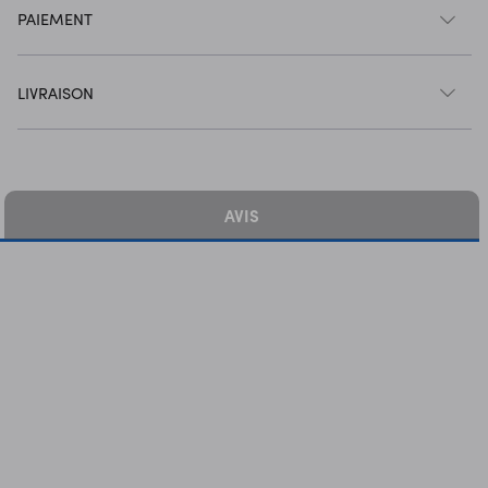
PAIEMENT
LIVRAISON
AVIS