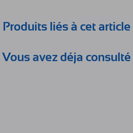
Produits liés à cet article
Vous avez déja consulté