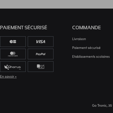
PAIEMENT SÉCURISÉ
COMMANDE
Livraison
Paiement sécurisé
Etablissements scolaires
En savoir +
Go Tronic, 35 