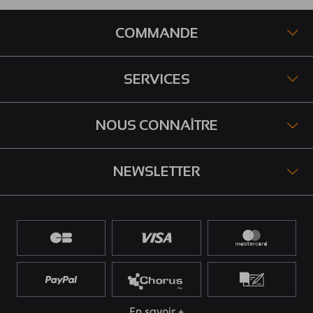
COMMANDE
SERVICES
NOUS CONNAÎTRE
NEWSLETTER
En savoir +