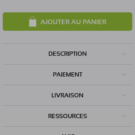
AJOUTER AU PANIER
DESCRIPTION
PAIEMENT
LIVRAISON
RESSOURCES