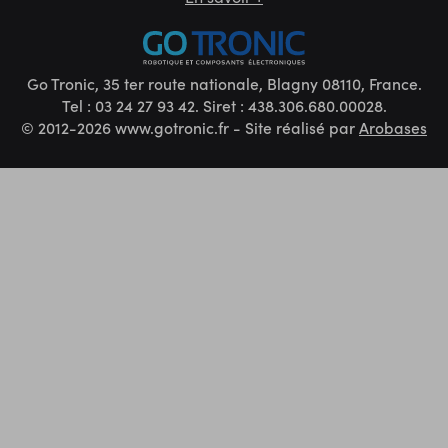
Go Tronic, 35 ter route nationale, Blagny 08110, France.
Tel : 03 24 27 93 42. Siret : 438.306.680.00028.
© 2012-2026 www.gotronic.fr - Site réalisé par
Arobases