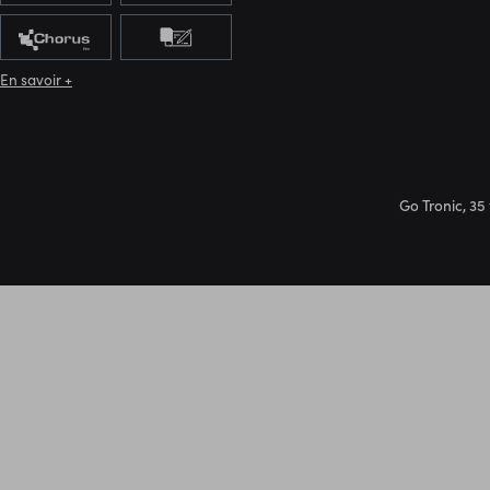
En savoir +
Go Tronic, 35 