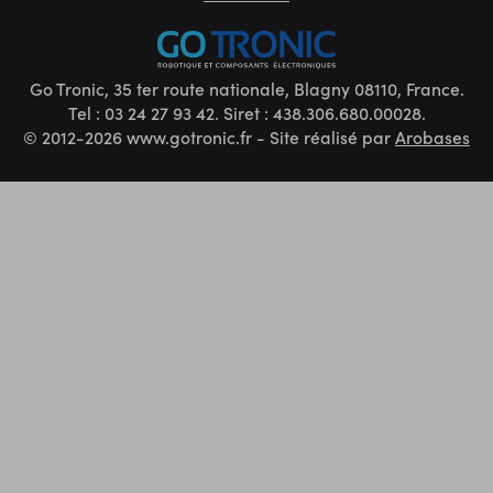
Go Tronic, 35 ter route nationale, Blagny 08110, France.
Tel : 03 24 27 93 42. Siret : 438.306.680.00028.
© 2012-2026 www.gotronic.fr - Site réalisé par
Arobases