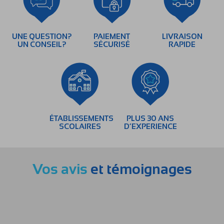
UNE QUESTION?
PAIEMENT
LIVRAISON
UN CONSEIL?
SÉCURISÉ
RAPIDE
ÉTABLISSEMENTS
PLUS 30 ANS
SCOLAIRES
D’EXPERIENCE
Vos avis
et témoignages