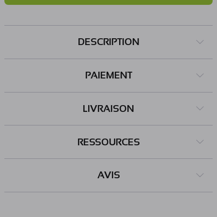
DESCRIPTION
PAIEMENT
LIVRAISON
RESSOURCES
AVIS