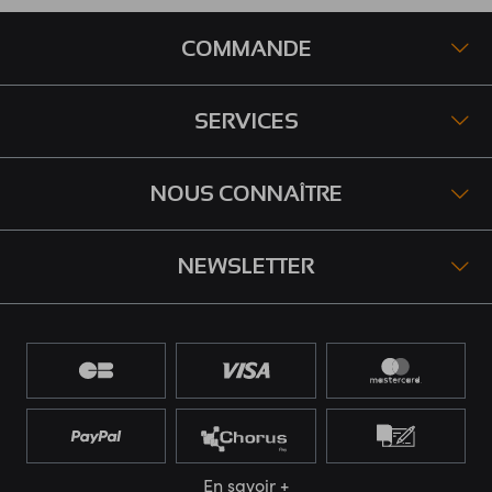
COMMANDE
SERVICES
NOUS CONNAÎTRE
NEWSLETTER
En savoir +