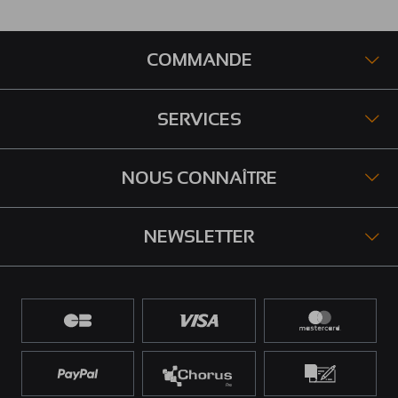
COMMANDE
SERVICES
NOUS CONNAÎTRE
NEWSLETTER