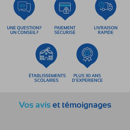
UNE QUESTION?
PAIEMENT
LIVRAISON
UN CONSEIL?
SÉCURISÉ
RAPIDE
ÉTABLISSEMENTS
PLUS 30 ANS
SCOLAIRES
D’EXPERIENCE
Vos avis
et témoignages