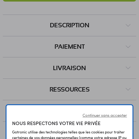
DESCRIPTION
PAIEMENT
LIVRAISON
RESSOURCES
AVIS
Continuer sans accepter
NOUS RESPECTONS VOTRE VIE PRIVÉE
Gotronic utilise des technologies telles que les cookies pour traiter
certaines de vos données personnelles (comme votre adresse IP ou