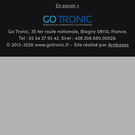
En savoir +
Go Tronic, 35 ter route nationale, Blagny 08110, France.
Tel : 03 24 27 93 42. Siret : 438.306.680.00028.
© 2012-2026 www.gotronic.fr - Site réalisé par
Arobases