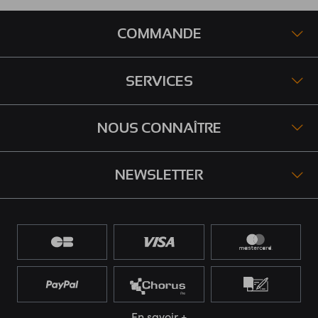
COMMANDE
SERVICES
NOUS CONNAÎTRE
NEWSLETTER
En savoir +