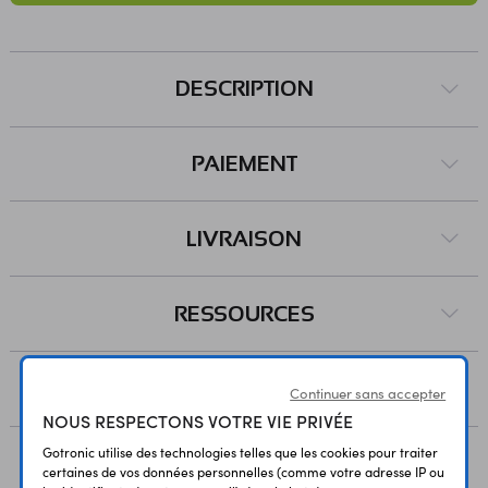
DESCRIPTION
PAIEMENT
LIVRAISON
RESSOURCES
AVIS
Continuer sans accepter
NOUS RESPECTONS VOTRE VIE PRIVÉE
Gotronic utilise des technologies telles que les cookies pour traiter
certaines de vos données personnelles (comme votre adresse IP ou