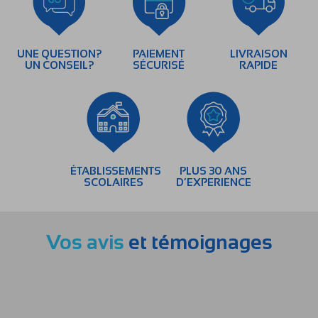
UNE QUESTION?
PAIEMENT
LIVRAISON
UN CONSEIL?
SÉCURISÉ
RAPIDE
ÉTABLISSEMENTS
PLUS 30 ANS
SCOLAIRES
D’EXPERIENCE
Vos avis
et témoignages