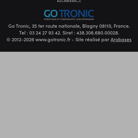
Go Tronic, 35 ter route nationale, Blagny 08110, France.
Tel : 03 24 27 93 42. Siret : 438.306.680.00028.
© 2012-2026 www.gotronic.fr - Site réalisé par
Arobases