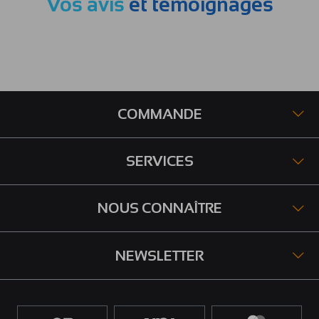
Vos avis
et témoignages
COMMANDE
SERVICES
NOUS CONNAÎTRE
NEWSLETTER