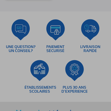
UNE QUESTION?
PAIEMENT
LIVRAISON
UN CONSEIL?
SÉCURISÉ
RAPIDE
ÉTABLISSEMENTS
PLUS 30 ANS
SCOLAIRES
D’EXPERIENCE