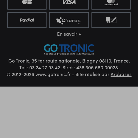
En savoir +
Go Tronic, 35 ter route nationale, Blagny 08110, France.
Tel : 03 24 27 93 42. Siret : 438.306.680.00028.
© 2012-2026 www.gotronic.fr - Site réalisé par
Arobases