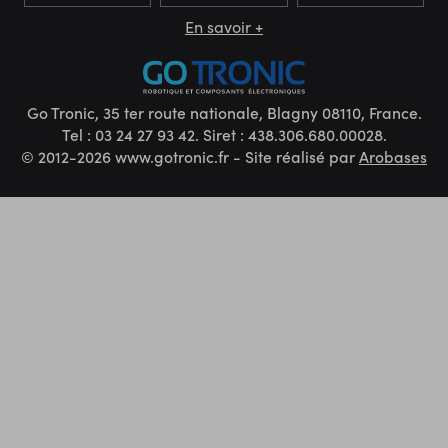
En savoir +
Go Tronic, 35 ter route nationale, Blagny 08110, France.
Tel : 03 24 27 93 42. Siret : 438.306.680.00028.
© 2012-2026 www.gotronic.fr - Site réalisé par
Arobases