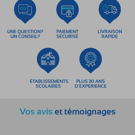
UNE QUESTION?
PAIEMENT
LIVRAISON
UN CONSEIL?
SÉCURISÉ
RAPIDE
ÉTABLISSEMENTS
PLUS 30 ANS
SCOLAIRES
D’EXPERIENCE
Vos avis
et témoignages