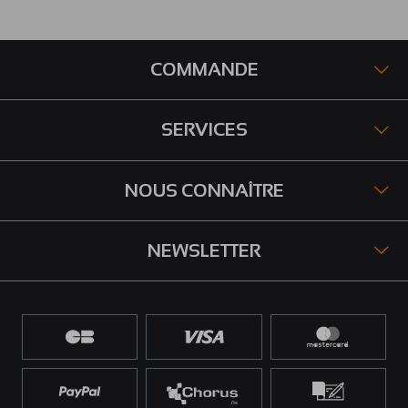
COMMANDE
SERVICES
NOUS CONNAÎTRE
NEWSLETTER