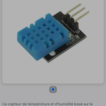
Ce capteur de température et d'humidité basé sur le