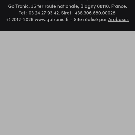
Go Tronic, 35 ter route nationale, Blagny 08110, France.
Tel : 03 24 27 93 42. Siret : 438.306.680.00028.
© 2012-2026 www.gotronic.fr - Site réalisé par
Arobases