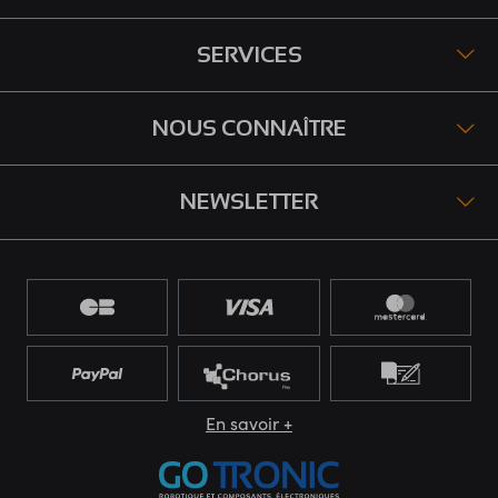
SERVICES
NOUS CONNAÎTRE
NEWSLETTER
En savoir +