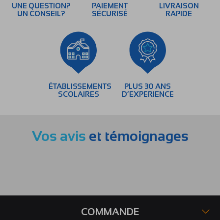
UNE QUESTION?
PAIEMENT
LIVRAISON
UN CONSEIL?
SÉCURISÉ
RAPIDE
ÉTABLISSEMENTS
PLUS 30 ANS
SCOLAIRES
D’EXPERIENCE
Vos avis
et témoignages
COMMANDE