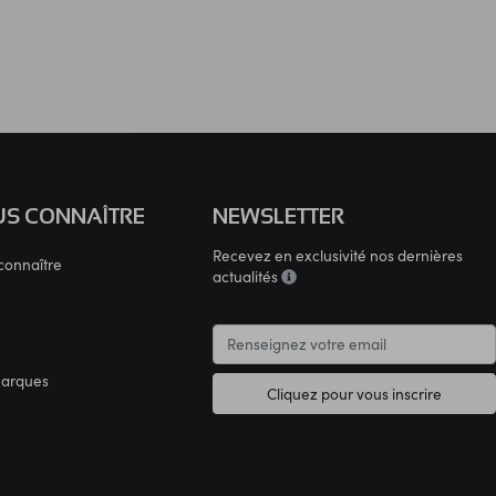
S CONNAÎTRE
NEWSLETTER
Recevez en exclusivité nos dernières
connaître
actualités
marques
Cliquez pour vous inscrire