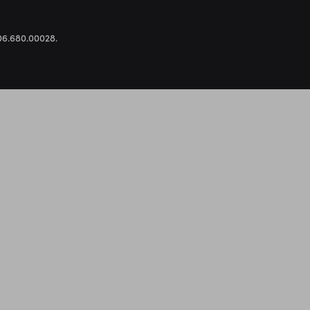
.306.680.00028.