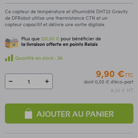
Ce capteur de température et d'humidité DHT22 Gravity
de DFRobot utilise une thermistance CTN et un
capteur capacitif et délivre une sortie digitale.
Plus que
120,00 €
pour bénéficier de
la livraison offerte en points Relais
Quantité en stock : 36
9,90 €
TTC
dont 0,05 € d'éco-part
HT
8,25 €
AJOUTER AU PANIER