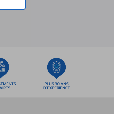
SEMENTS
PLUS 30 ANS
AIRES
D’EXPERIENCE