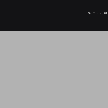
Go Tronic, 35 