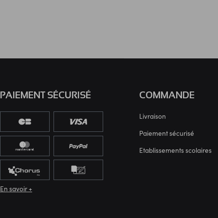
PAIEMENT SÉCURISÉ
COMMANDE
Livraison
Paiement sécurisé
Etablissements scolaires
En savoir +