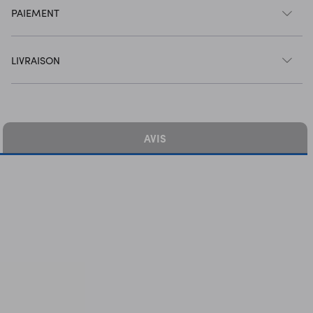
PAIEMENT
LIVRAISON
AVIS