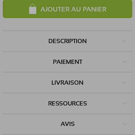
AJOUTER AU PANIER
DESCRIPTION
PAIEMENT
LIVRAISON
RESSOURCES
AVIS