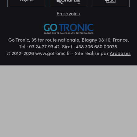
En savoir +
Go Tronic, 35 ter route nationale, Blagny 08110, France.
Tel : 03 24 27 93 42. Siret : 438.306.680.00028.
© 2012-2026 www.gotronic.fr - Site réalisé par
Arobases