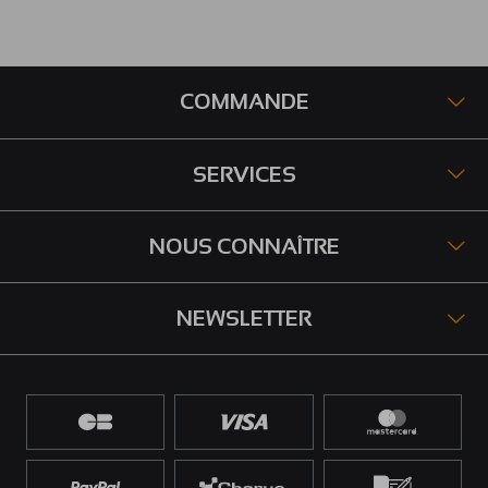
COMMANDE
SERVICES
NOUS CONNAÎTRE
NEWSLETTER