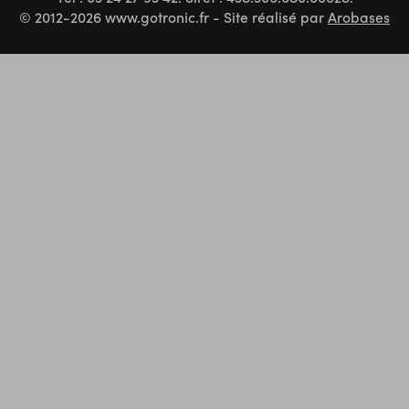
© 2012-2026 www.gotronic.fr - Site réalisé par
Arobases