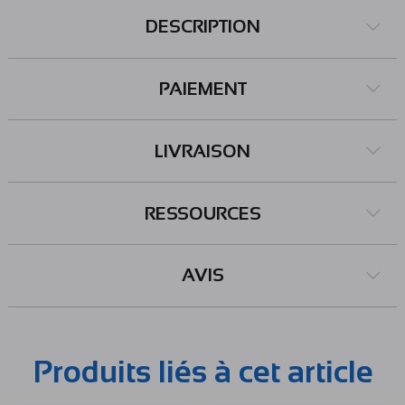
DESCRIPTION
PAIEMENT
LIVRAISON
RESSOURCES
AVIS
Produits liés à cet article