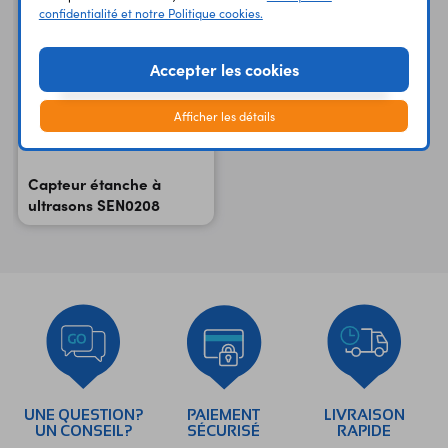
confidentialité et notre Politique cookies.
Accepter les cookies
Afficher les détails
Capteur étanche à
ultrasons SEN0208
UNE QUESTION?
PAIEMENT
LIVRAISON
UN CONSEIL?
SÉCURISÉ
RAPIDE