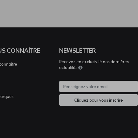
S CONNAÎTRE
NEWSLETTER
Recevez en exclusivité nos dernières
connaître
actualités
marques
Cliquez pour vous inscrire