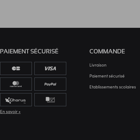
PAIEMENT SÉCURISÉ
COMMANDE
Livraison
Paiement sécurisé
Etablissements scolaires
En savoir +