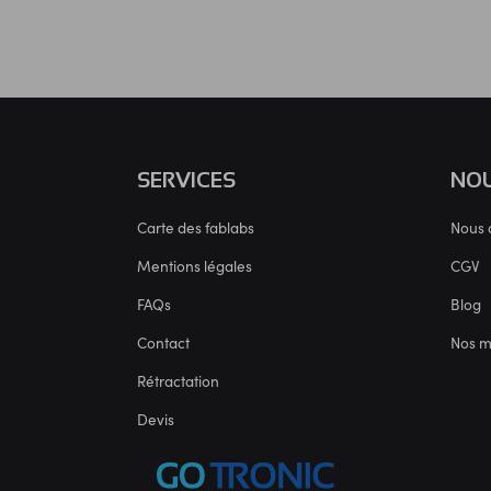
SERVICES
NOU
Carte des fablabs
Nous 
Mentions légales
CGV
FAQs
Blog
Contact
Nos 
Rétractation
Devis