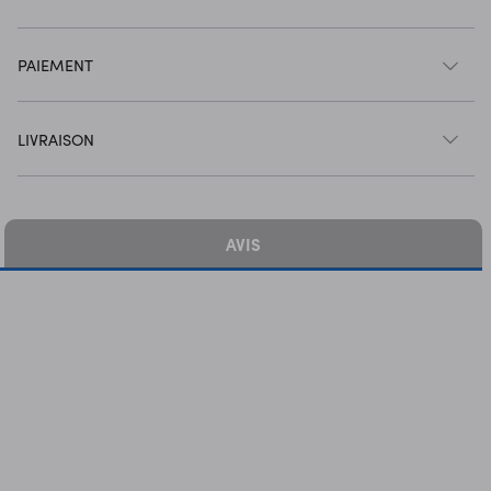
PAIEMENT
LIVRAISON
AVIS