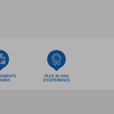
SEMENTS
PLUS 30 ANS
AIRES
D’EXPERIENCE