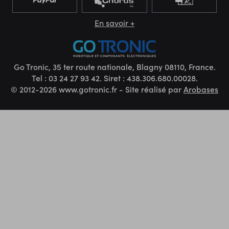
En savoir +
Go Tronic, 35 ter route nationale, Blagny 08110, France.
Tel : 03 24 27 93 42. Siret : 438.306.680.00028.
© 2012-2026 www.gotronic.fr - Site réalisé par
Arobases