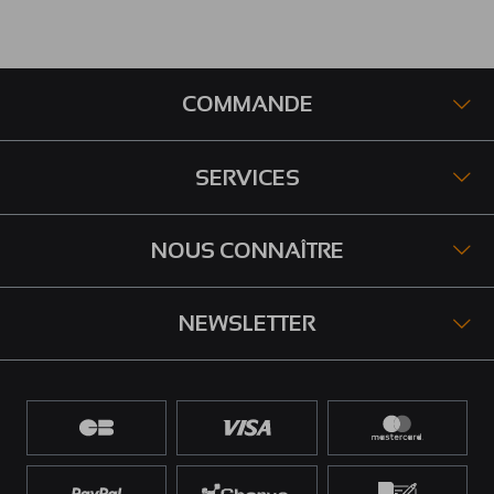
COMMANDE
SERVICES
NOUS CONNAÎTRE
NEWSLETTER