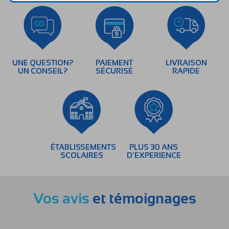
UNE QUESTION?
PAIEMENT
LIVRAISON
UN CONSEIL?
SÉCURISÉ
RAPIDE
ÉTABLISSEMENTS
PLUS 30 ANS
SCOLAIRES
D’EXPERIENCE
Vos avis
et témoignages