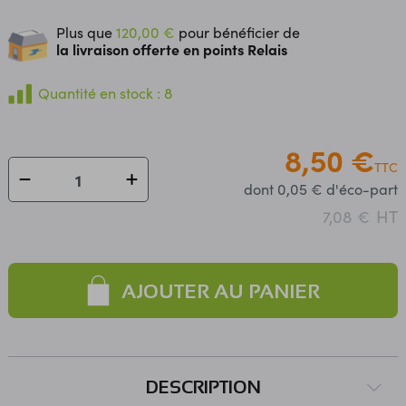
Plus que
120,00 €
pour bénéficier de
la livraison offerte en points Relais
Quantité en stock : 8
8,50 €
TTC
dont 0,05 € d'éco-part
HT
7,08 €
AJOUTER AU PANIER
DESCRIPTION