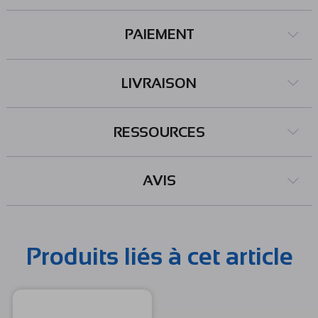
PAIEMENT
LIVRAISON
RESSOURCES
AVIS
Produits liés à cet article