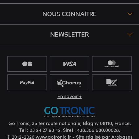
NOUS CONNAÎTRE
NEWSLETTER
En savoir +
Go Tronic, 35 ter route nationale, Blagny 08110, France.
Tel : 03 24 27 93 42. Siret : 438.306.680.00028.
© 2012-2026 www.gotronic.fr - Site réalisé par
Arobases