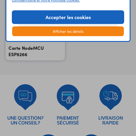
Accepter les cookies
Afficher les détails
Carte NodeMCU
ESP8266
UNE QUESTION?
PAIEMENT
LIVRAISON
UN CONSEIL?
SÉCURISÉ
RAPIDE