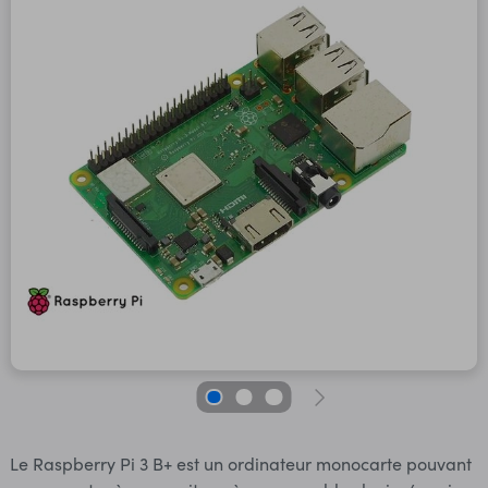
Le Raspberry Pi 3 B+ est un ordinateur monocarte pouvant