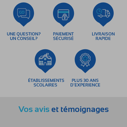
UNE QUESTION?
PAIEMENT
LIVRAISON
UN CONSEIL?
SÉCURISÉ
RAPIDE
ÉTABLISSEMENTS
PLUS 30 ANS
SCOLAIRES
D’EXPERIENCE
Vos avis
et témoignages