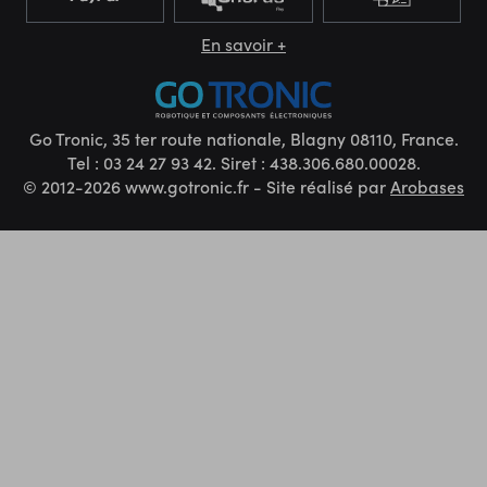
En savoir +
Go Tronic, 35 ter route nationale, Blagny 08110, France.
Tel : 03 24 27 93 42. Siret : 438.306.680.00028.
© 2012-2026 www.gotronic.fr - Site réalisé par
Arobases