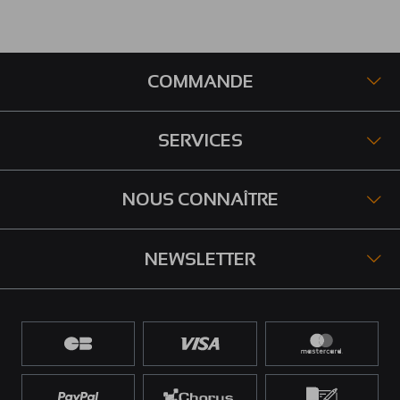
COMMANDE
SERVICES
NOUS CONNAÎTRE
NEWSLETTER