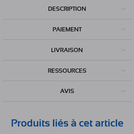
DESCRIPTION
PAIEMENT
LIVRAISON
RESSOURCES
AVIS
Produits liés à cet article