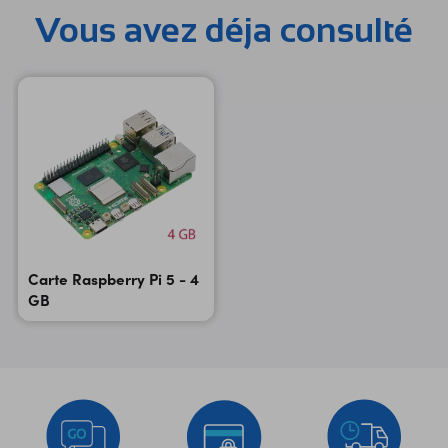
Vous avez déja consulté
Carte Raspberry Pi 5 - 4
GB