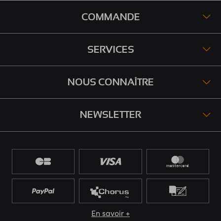
COMMANDE
SERVICES
NOUS CONNAÎTRE
NEWSLETTER
En savoir +