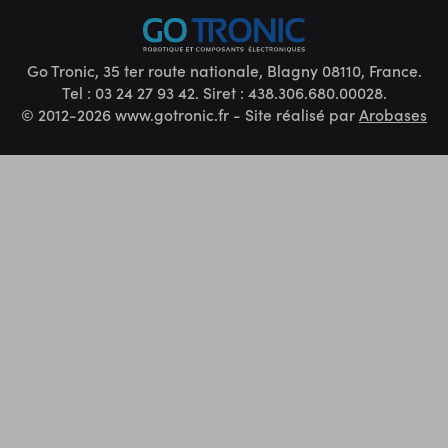
Go Tronic, 35 ter route nationale, Blagny 08110, France.
Tel : 03 24 27 93 42. Siret : 438.306.680.00028.
© 2012-2026 www.gotronic.fr - Site réalisé par
Arobases