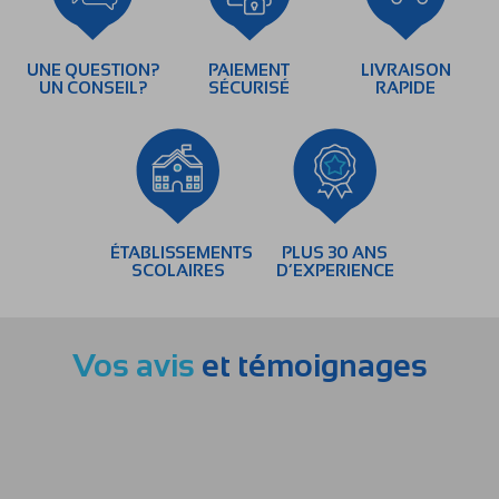
UNE QUESTION?
PAIEMENT
LIVRAISON
UN CONSEIL?
SÉCURISÉ
RAPIDE
ÉTABLISSEMENTS
PLUS 30 ANS
SCOLAIRES
D’EXPERIENCE
Vos avis
et témoignages