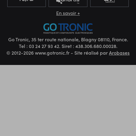
En savoir +
Go Tronic, 35 ter route nationale, Blagny 08110, France.
Tel : 03 24 27 93 42. Siret : 438.306.680.00028.
© 2012-2026 www.gotronic.fr - Site réalisé par
Arobases