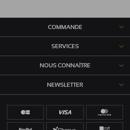
COMMANDE
SERVICES
NOUS CONNAÎTRE
NEWSLETTER