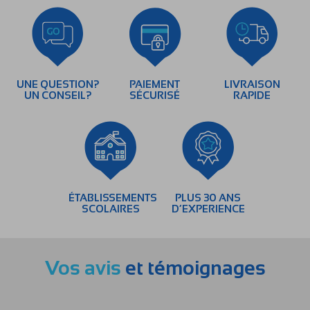
UNE QUESTION?
PAIEMENT
LIVRAISON
UN CONSEIL?
SÉCURISÉ
RAPIDE
ÉTABLISSEMENTS
PLUS 30 ANS
SCOLAIRES
D’EXPERIENCE
Vos avis
et témoignages