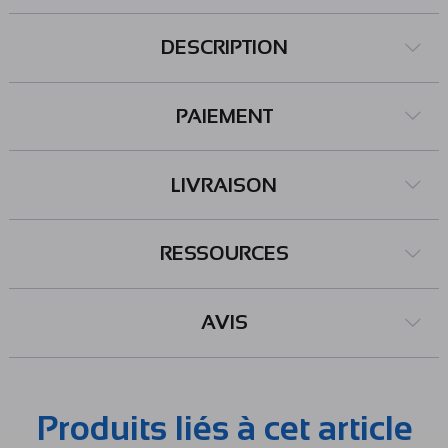
DESCRIPTION
PAIEMENT
LIVRAISON
RESSOURCES
AVIS
Produits liés à cet article