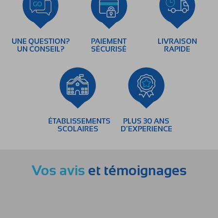
UNE QUESTION?
PAIEMENT
LIVRAISON
UN CONSEIL?
SÉCURISÉ
RAPIDE
ÉTABLISSEMENTS
PLUS 30 ANS
SCOLAIRES
D’EXPERIENCE
Vos avis
et témoignages