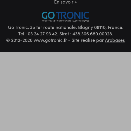
En savoir +
Go Tronic, 35 ter route nationale, Blagny 08110, France.
Tel : 03 24 27 93 42. Siret : 438.306.680.00028.
© 2012-2026 www.gotronic.fr - Site réalisé par
Arobases