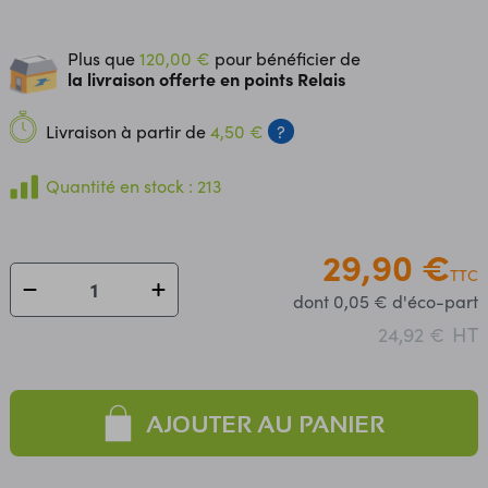
Plus que
120,00 €
pour bénéficier de
la livraison offerte en points Relais
Livraison à partir de
4,50 €
?
Quantité en stock : 213
29,90 €
TTC
dont 0,05 € d'éco-part
HT
24,92 €
AJOUTER AU PANIER