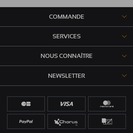
COMMANDE
SERVICES
NOUS CONNAÎTRE
NEWSLETTER