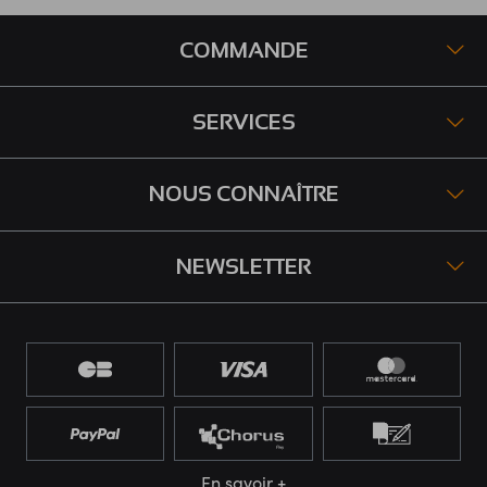
COMMANDE
SERVICES
NOUS CONNAÎTRE
NEWSLETTER
En savoir +