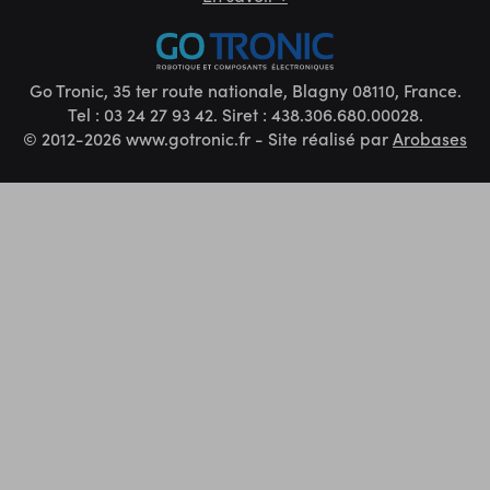
Go Tronic, 35 ter route nationale, Blagny 08110, France.
Tel : 03 24 27 93 42. Siret : 438.306.680.00028.
© 2012-2026 www.gotronic.fr - Site réalisé par
Arobases