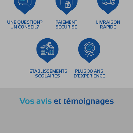
UNE QUESTION?
PAIEMENT
LIVRAISON
UN CONSEIL?
SÉCURISÉ
RAPIDE
ÉTABLISSEMENTS
PLUS 30 ANS
SCOLAIRES
D’EXPERIENCE
Vos avis
et témoignages