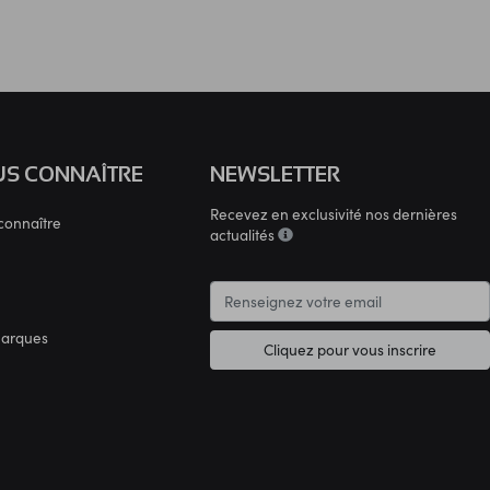
S CONNAÎTRE
NEWSLETTER
Recevez en exclusivité nos dernières
connaître
actualités
marques
Cliquez pour vous inscrire