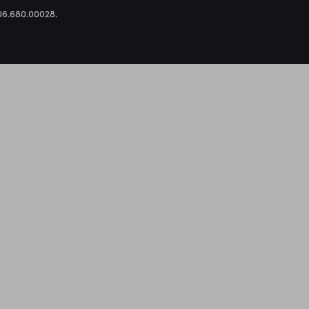
.306.680.00028.