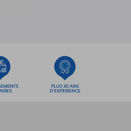
SEMENTS
PLUS 30 ANS
AIRES
D’EXPERIENCE