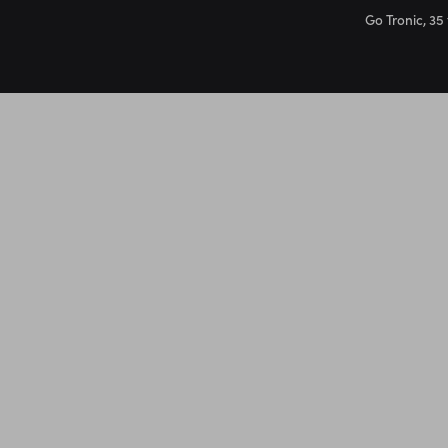
Go Tronic, 35 