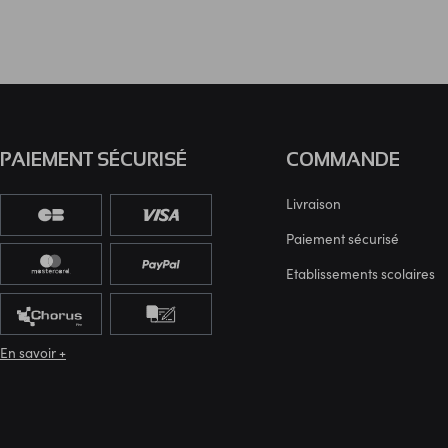
PAIEMENT SÉCURISÉ
COMMANDE
Livraison
Paiement sécurisé
Etablissements scolaires
En savoir +