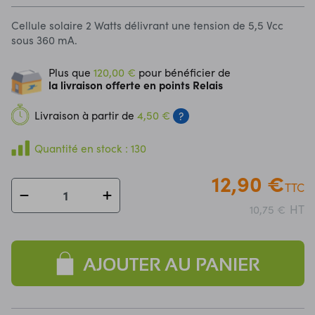
Cellule solaire 2 Watts délivrant une tension de 5,5 Vcc
sous 360 mA.
Plus que
120,00 €
pour bénéficier de
la livraison offerte en points Relais
Livraison à partir de
4,50 €
?
Quantité en stock : 130
12,90 €
TTC
HT
10,75 €
AJOUTER AU PANIER