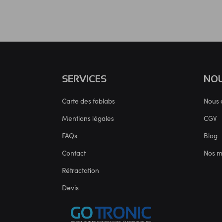
SERVICES
NOU
Carte des fablabs
Nous 
Mentions légales
CGV
FAQs
Blog
Contact
Nos 
Rétractation
Devis