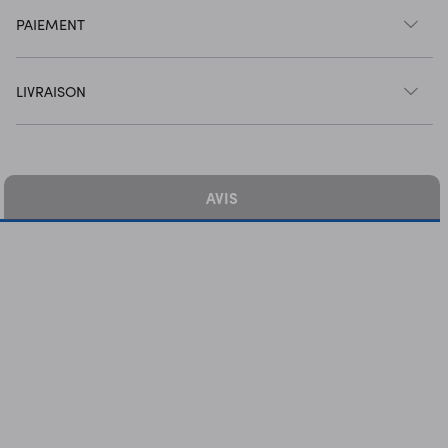
PAIEMENT
LIVRAISON
AVIS