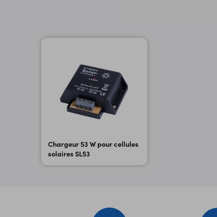
Chargeur 53 W pour cellules
solaires SL53