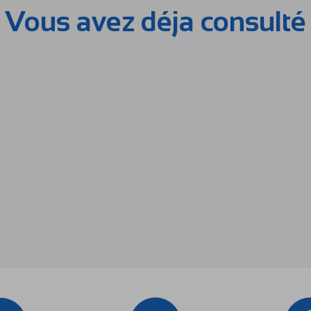
Vous avez déja consulté