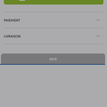
PAIEMENT
LIVRAISON
AVIS