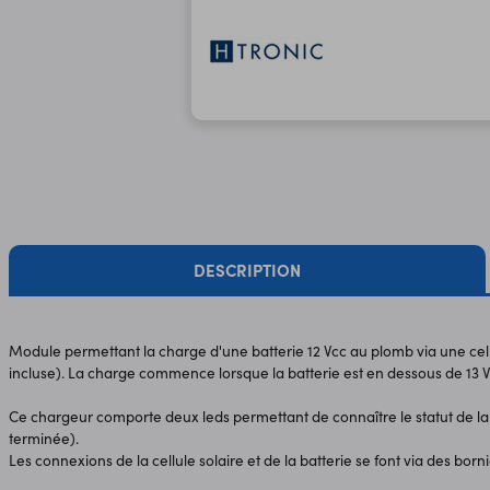
DESCRIPTION
Module permettant la charge d'une batterie 12 Vcc au plomb via une cel
incluse). La charge commence lorsque la batterie est en dessous de 13 V
Ce chargeur comporte deux leds permettant de connaître le statut de la
terminée).
Les connexions de la cellule solaire et de la batterie se font via des bornie