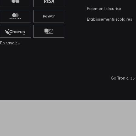
Paiement sécurisé
Etablissements scolaires
En savoir +
Go Tronic, 35 