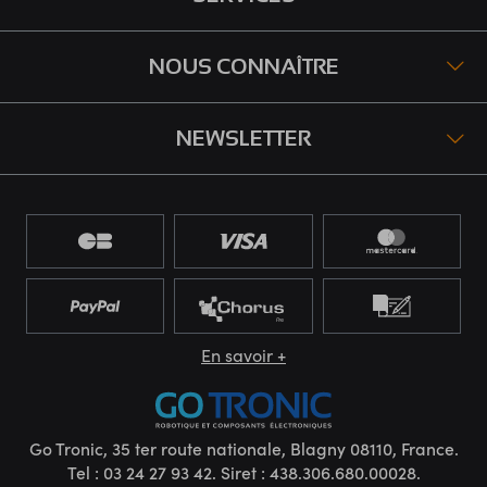
NOUS CONNAÎTRE
NEWSLETTER
En savoir +
Go Tronic, 35 ter route nationale, Blagny 08110, France.
Tel : 03 24 27 93 42. Siret : 438.306.680.00028.