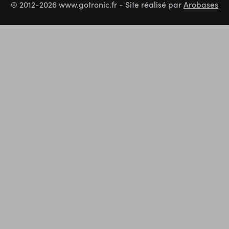
© 2012-2026 www.gotronic.fr - Site réalisé par
Arobases