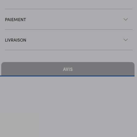
PAIEMENT
LIVRAISON
AVIS