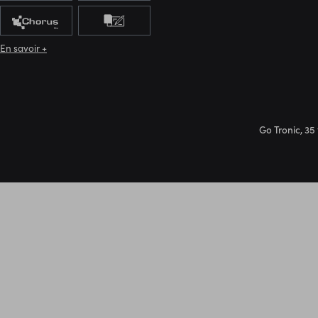
En savoir +
Go Tronic, 35 