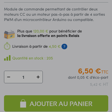
Module de commande permettant de contrôler deux
moteurs CC ou un moteur pas-à-pas à partir de 4 sorties
PWM d'un microcontrôleur Arduino ou compatible.
Plus que
120,00 €
pour bénéficier de
la livraison offerte en points Relais
Livraison à partir de
4,50 €
?
Quantité en stock : 205
6,50 €
TTC
dont 0,05 € d'éco-part
HT
5,42 €
AJOUTER AU PANIER