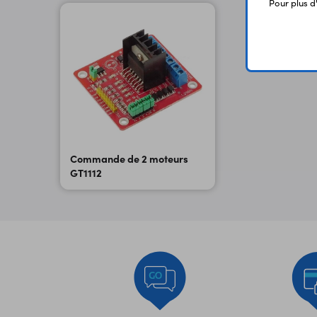
Pour plus d
Commande de 2 moteurs
GT1112