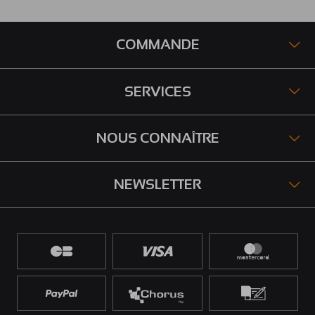
COMMANDE
SERVICES
NOUS CONNAÎTRE
NEWSLETTER