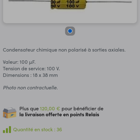
Condensateur chimique non polarisé à sorties axiales.
Valeur: 100 µF.
Tension de service: 100 V.
Dimensions : 18 x 38 mm
Photo non contractuelle.
Plus que
120,00 €
pour bénéficier de
la livraison offerte en points Relais
Quantité en stock : 36