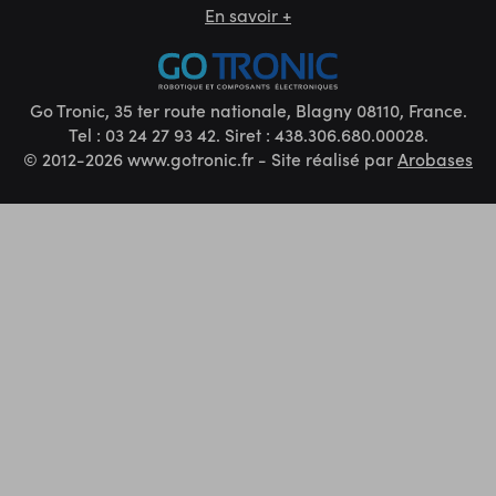
En savoir +
Go Tronic, 35 ter route nationale, Blagny 08110, France.
Tel : 03 24 27 93 42. Siret : 438.306.680.00028.
© 2012-2026 www.gotronic.fr - Site réalisé par
Arobases