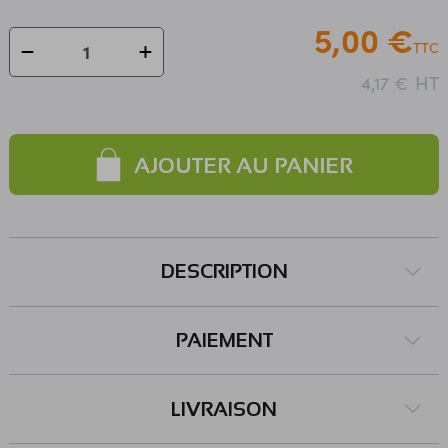
5,00 €
TTC
HT
4,17 €
AJOUTER AU PANIER
DESCRIPTION
PAIEMENT
LIVRAISON