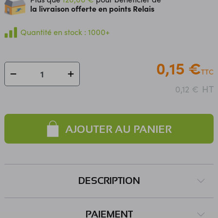
la livraison offerte en points Relais
Quantité en stock : 1000+
0,15 €
TTC
HT
0,12 €
AJOUTER AU PANIER
DESCRIPTION
PAIEMENT