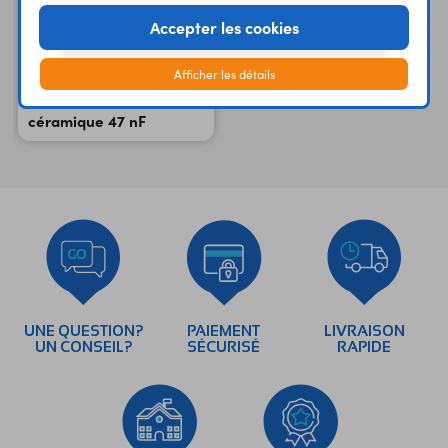
Accepter les cookies
Afficher les détails
Condensateur
céramique 47 nF
UNE QUESTION?
PAIEMENT
LIVRAISON
UN CONSEIL?
SÉCURISÉ
RAPIDE