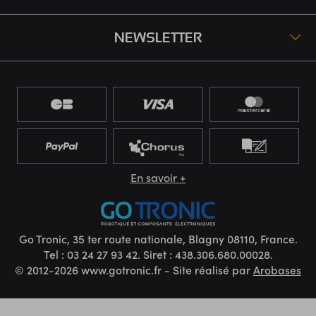
NEWSLETTER
En savoir +
Go Tronic, 35 ter route nationale, Blagny 08110, France.
Tel : 03 24 27 93 42. Siret : 438.306.680.00028.
© 2012-2026 www.gotronic.fr - Site réalisé par
Arobases