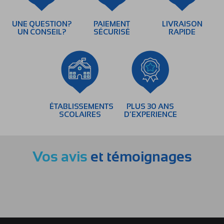
UNE QUESTION?
PAIEMENT
LIVRAISON
UN CONSEIL?
SÉCURISÉ
RAPIDE
ÉTABLISSEMENTS
PLUS 30 ANS
SCOLAIRES
D’EXPERIENCE
Vos avis
et témoignages