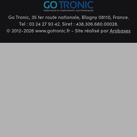
Go Tronic, 35 ter route nationale, Blagny 08110, France.
Tel : 03 24 27 93 42. Siret : 438.306.680.00028.
© 2012-2026 www.gotronic.fr - Site réalisé par
Arobases