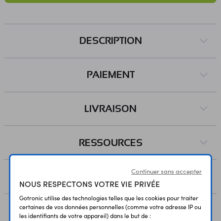
DESCRIPTION
PAIEMENT
LIVRAISON
RESSOURCES
Continuer sans accepter
AVIS
NOUS RESPECTONS VOTRE VIE PRIVÉE
Gotronic utilise des technologies telles que les cookies pour traiter
certaines de vos données personnelles (comme votre adresse IP ou
les identifiants de votre appareil) dans le but de :