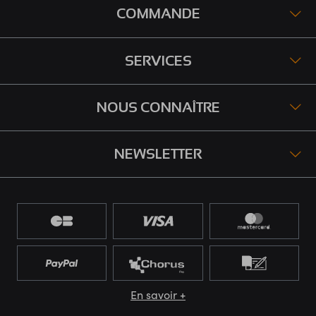
COMMANDE
SERVICES
NOUS CONNAÎTRE
NEWSLETTER
En savoir +