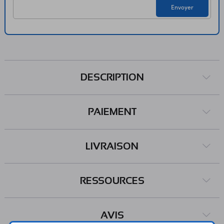
Envoyer
DESCRIPTION
PAIEMENT
LIVRAISON
RESSOURCES
AVIS