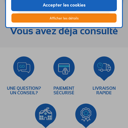
Accepter les cookies
Afficher les détails
Vous avez déja consulté
UNE QUESTION?
PAIEMENT
LIVRAISON
UN CONSEIL?
SÉCURISÉ
RAPIDE