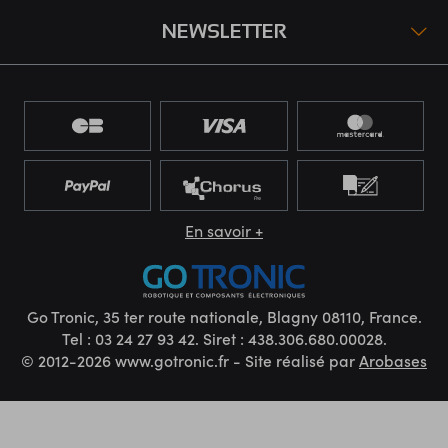
NEWSLETTER
En savoir +
Go Tronic, 35 ter route nationale, Blagny 08110, France.
Tel : 03 24 27 93 42. Siret : 438.306.680.00028.
© 2012-2026 www.gotronic.fr - Site réalisé par
Arobases