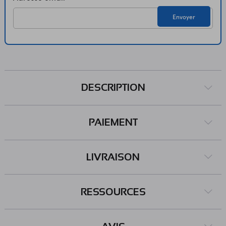
Envoyer
DESCRIPTION
PAIEMENT
LIVRAISON
RESSOURCES