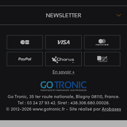
NEWSLETTER
En savoir +
Go Tronic, 35 ter route nationale, Blagny 08110, France.
Tel : 03 24 27 93 42. Siret : 438.306.680.00028.
© 2012-2026 www.gotronic.fr - Site réalisé par
Arobases