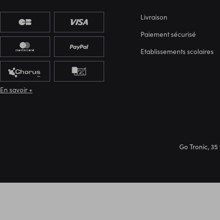
Livraison
Paiement sécurisé
Etablissements scolaires
En savoir +
Go Tronic, 35 