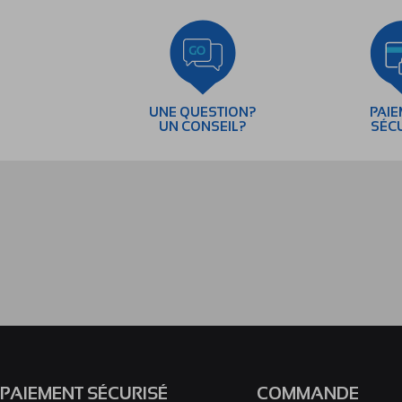
UNE QUESTION?
PAI
UN CONSEIL?
SÉC
PAIEMENT SÉCURISÉ
COMMANDE