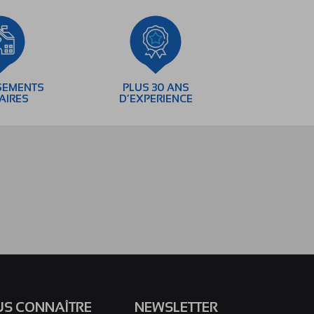
SEMENTS
PLUS 30 ANS
AIRES
D’EXPERIENCE
S CONNAÎTRE
NEWSLETTER