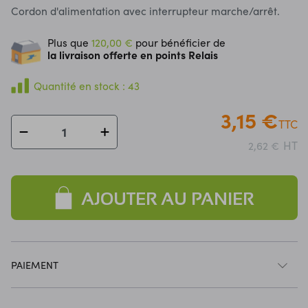
Cordon d'alimentation avec interrupteur marche/arrêt.
Plus que
120,00 €
pour bénéficier de
la livraison offerte en points Relais
Quantité en stock : 43
3,15 €
TTC
HT
2,62 €
AJOUTER AU PANIER
PAIEMENT