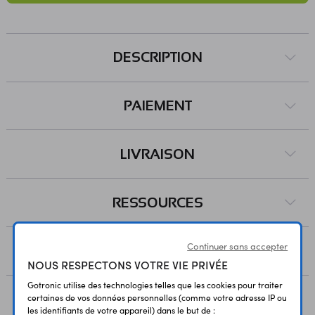
DESCRIPTION
PAIEMENT
LIVRAISON
RESSOURCES
Continuer sans accepter
AVIS
NOUS RESPECTONS VOTRE VIE PRIVÉE
Gotronic utilise des technologies telles que les cookies pour traiter
certaines de vos données personnelles (comme votre adresse IP ou
les identifiants de votre appareil) dans le but de :