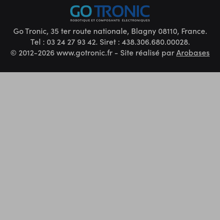
Go Tronic, 35 ter route nationale, Blagny 08110, France.
Tel : 03 24 27 93 42. Siret : 438.306.680.00028.
© 2012-2026 www.gotronic.fr - Site réalisé par
Arobases