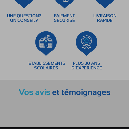
UNE QUESTION?
PAIEMENT
LIVRAISON
UN CONSEIL?
SÉCURISÉ
RAPIDE
ÉTABLISSEMENTS
PLUS 30 ANS
SCOLAIRES
D’EXPERIENCE
Vos avis
et témoignages