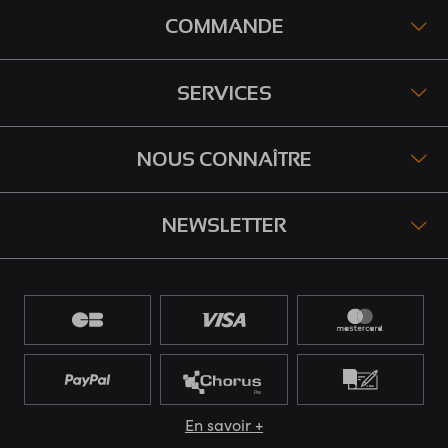
COMMANDE
SERVICES
NOUS CONNAÎTRE
NEWSLETTER
En savoir +