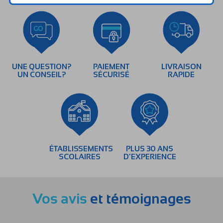
UNE QUESTION?
PAIEMENT
LIVRAISON
UN CONSEIL?
SÉCURISÉ
RAPIDE
ÉTABLISSEMENTS
PLUS 30 ANS
SCOLAIRES
D’EXPERIENCE
Vos avis
et témoignages