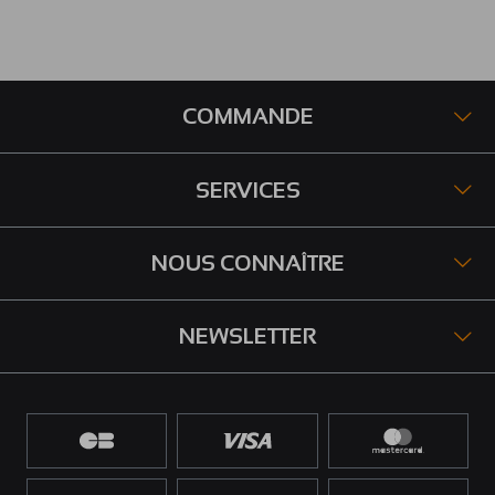
COMMANDE
SERVICES
NOUS CONNAÎTRE
NEWSLETTER