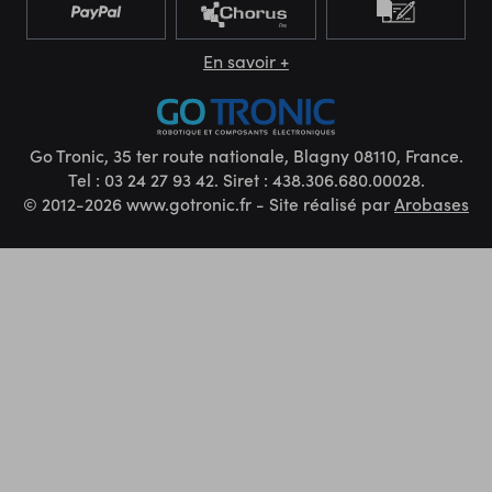
En savoir +
Go Tronic, 35 ter route nationale, Blagny 08110, France.
Tel : 03 24 27 93 42. Siret : 438.306.680.00028.
© 2012-2026 www.gotronic.fr - Site réalisé par
Arobases