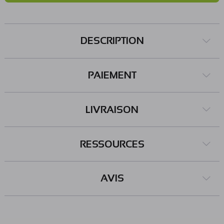
DESCRIPTION
PAIEMENT
LIVRAISON
RESSOURCES
AVIS