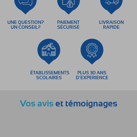
UNE QUESTION?
PAIEMENT
LIVRAISON
UN CONSEIL?
SÉCURISÉ
RAPIDE
ÉTABLISSEMENTS
PLUS 30 ANS
SCOLAIRES
D’EXPERIENCE
Vos avis
et témoignages