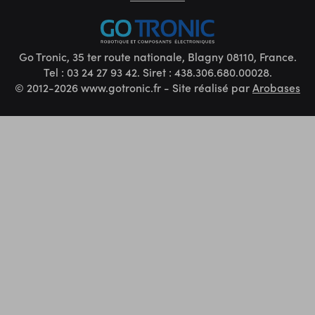
Go Tronic, 35 ter route nationale, Blagny 08110, France.
Tel : 03 24 27 93 42. Siret : 438.306.680.00028.
© 2012-2026 www.gotronic.fr - Site réalisé par
Arobases