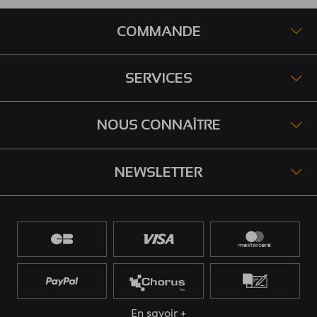
COMMANDE
SERVICES
NOUS CONNAÎTRE
NEWSLETTER
En savoir +