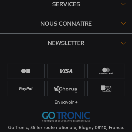
SERVICES
NOUS CONNAÎTRE
NEWSLETTER
En savoir +
Go Tronic, 35 ter route nationale, Blagny 08110, France.