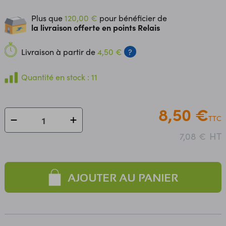
Plus que
120,00 €
pour bénéficier de
la livraison offerte en points Relais
Livraison à partir de
4,50 €
?
Quantité en stock : 11
8,50 €
TTC
HT
7,08 €
AJOUTER AU PANIER