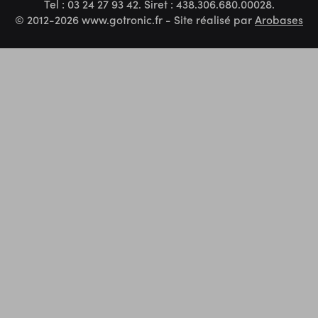
Tel : 03 24 27 93 42. Siret : 438.306.680.00028.
© 2012-2026 www.gotronic.fr - Site réalisé par
Arobases