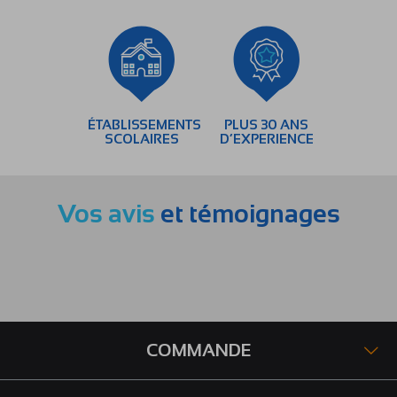
ÉTABLISSEMENTS
PLUS 30 ANS
SCOLAIRES
D’EXPERIENCE
Vos avis
et témoignages
COMMANDE