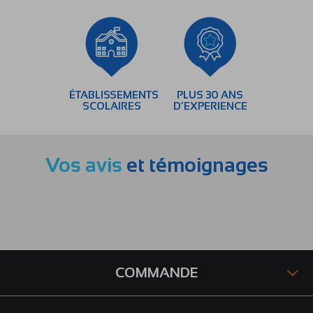
ÉTABLISSEMENTS
PLUS 30 ANS
SCOLAIRES
D’EXPERIENCE
Vos avis
et témoignages
COMMANDE