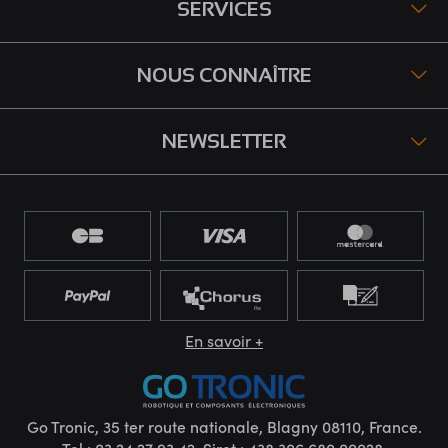
SERVICES
NOUS CONNAÎTRE
NEWSLETTER
En savoir +
Go Tronic, 35 ter route nationale, Blagny 08110, France.