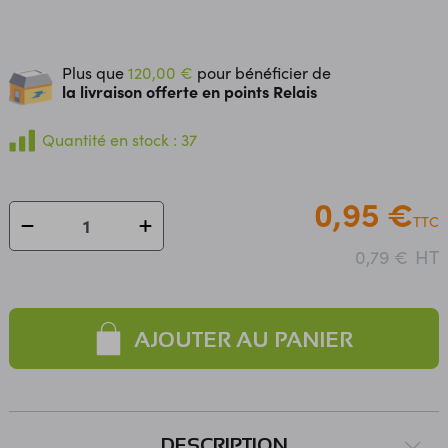
Plus que
120,00 €
pour bénéficier de
la livraison offerte en points Relais
Quantité en stock : 37
0,95 €
TTC
HT
0,79 €
AJOUTER AU PANIER
DESCRIPTION