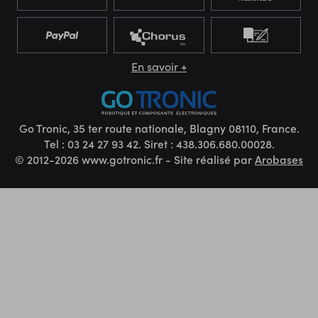
En savoir +
Go Tronic, 35 ter route nationale, Blagny 08110, France.
Tel : 03 24 27 93 42. Siret : 438.306.680.00028.
© 2012-2026 www.gotronic.fr - Site réalisé par
Arobases