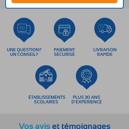
UNE QUESTION?
PAIEMENT
LIVRAISON
UN CONSEIL?
SÉCURISÉ
RAPIDE
ÉTABLISSEMENTS
PLUS 30 ANS
SCOLAIRES
D’EXPERIENCE
Vos avis
et témoignages