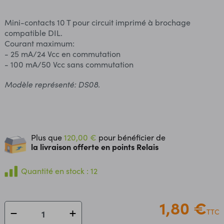
Mini-contacts 10 T pour circuit imprimé à brochage
compatible DIL.
Courant maximum:
- 25 mA/24 Vcc en commutation
- 100 mA/50 Vcc sans commutation
Modèle représenté: DS08.
Plus que
120,00 €
pour bénéficier de
la livraison offerte en points Relais
Quantité en stock : 12
1,80 €
TTC