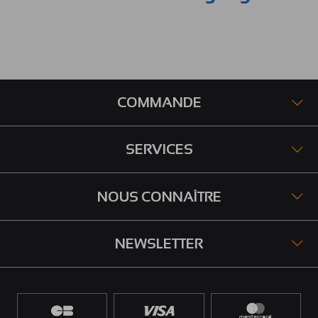
COMMANDE
SERVICES
NOUS CONNAÎTRE
NEWSLETTER