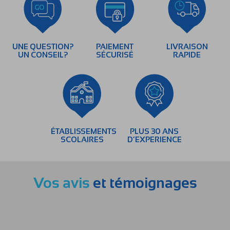
UNE QUESTION?
PAIEMENT
LIVRAISON
UN CONSEIL?
SÉCURISÉ
RAPIDE
ÉTABLISSEMENTS
PLUS 30 ANS
SCOLAIRES
D’EXPERIENCE
Vos avis
et témoignages