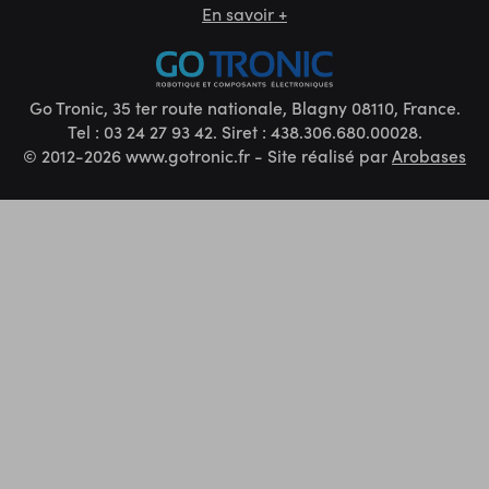
En savoir +
Go Tronic, 35 ter route nationale, Blagny 08110, France.
Tel : 03 24 27 93 42. Siret : 438.306.680.00028.
© 2012-2026 www.gotronic.fr - Site réalisé par
Arobases