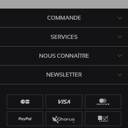
COMMANDE
SERVICES
NOUS CONNAÎTRE
NEWSLETTER