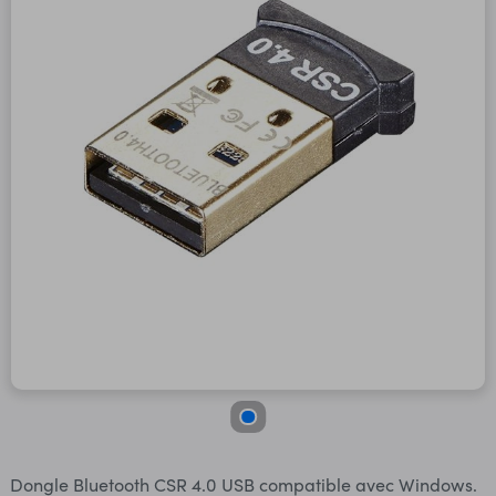
Dongle Bluetooth CSR 4.0 USB compatible avec Windows.