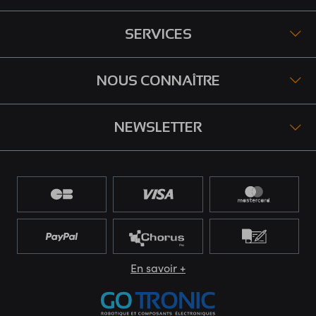
SERVICES
NOUS CONNAÎTRE
NEWSLETTER
En savoir +