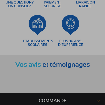
UNE QUESTION?
PAIEMENT
LIVRAISON
UN CONSEIL?
SÉCURISÉ
RAPIDE
ÉTABLISSEMENTS
PLUS 30 ANS
SCOLAIRES
D’EXPERIENCE
Vos avis
et témoignages
COMMANDE