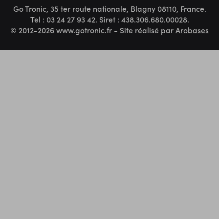
Go Tronic, 35 ter route nationale, Blagny 08110, France.
Tel : 03 24 27 93 42. Siret : 438.306.680.00028.
© 2012-2026 www.gotronic.fr - Site réalisé par
Arobases