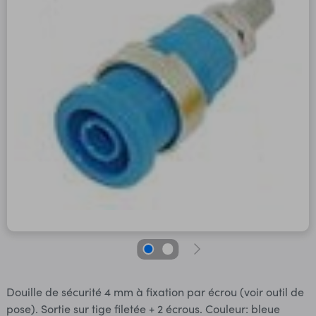
Douille de sécurité 4 mm à fixation par écrou (voir outil de
pose). Sortie sur tige filetée + 2 écrous. Couleur: bleue