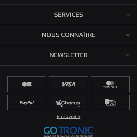
SERVICES
NOUS CONNAÎTRE
NEWSLETTER
En savoir +