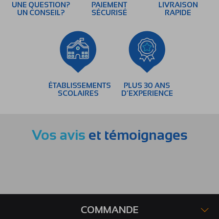
UNE QUESTION?
PAIEMENT
LIVRAISON
UN CONSEIL?
SÉCURISÉ
RAPIDE
ÉTABLISSEMENTS
PLUS 30 ANS
SCOLAIRES
D’EXPERIENCE
Vos avis
et témoignages
COMMANDE