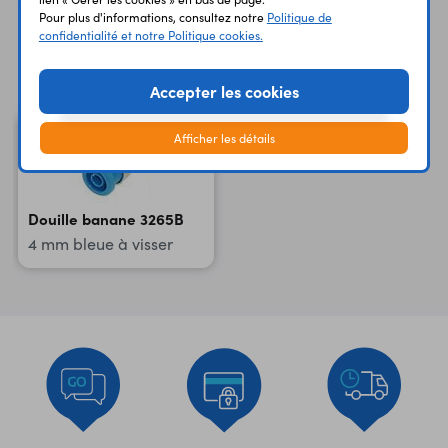
Pour plus d'informations, consultez notre
Politique de
confidentialité et notre Politique cookies.
Vous avez déja consulté
Accepter les cookies
Afficher les détails
Douille banane 3265B
4 mm bleue à visser