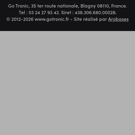
Go Tronic, 35 ter route nationale, Blagny 08110, France.
Tel : 03 24 27 93 42. Siret : 438.306.680.00028.
© 2012-2026 www.gotronic.fr - Site réalisé par
Arobases