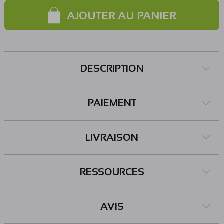
AJOUTER AU PANIER
DESCRIPTION
PAIEMENT
LIVRAISON
RESSOURCES
AVIS