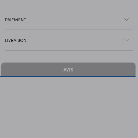
PAIEMENT
LIVRAISON
AVIS