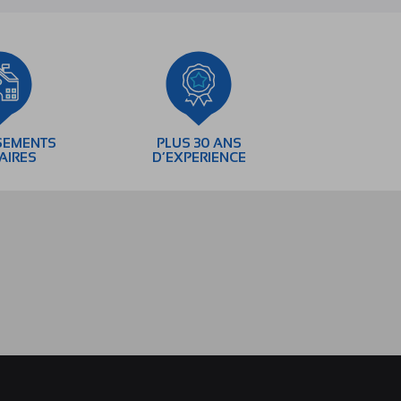
SEMENTS
PLUS 30 ANS
AIRES
D’EXPERIENCE