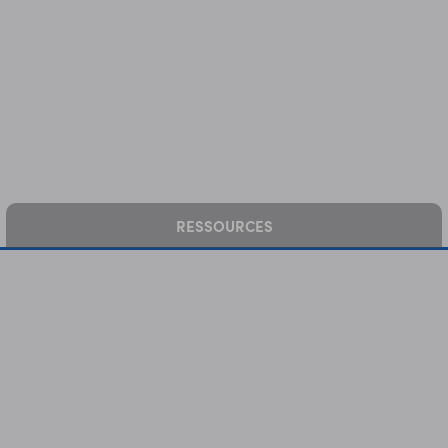
RESSOURCES