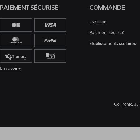
PAIEMENT SÉCURISÉ
COMMANDE
Livraison
Paiement sécurisé
Etablissements scolaires
En savoir +
Go Tronic, 35 