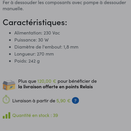
Fer à dessouder les composants avec pompe à dessouder
manuelle.
Caractéristiques:
Alimentation: 230 Vac
Puissance: 30 W
Diamètre de l'embout: 1,8 mm
Longueur: 270 mm
Poids: 242 g
Plus que
120,00 €
pour bénéficier de
la livraison offerte en points Relais
Livraison à partir de
5,90 €
?
Quantité en stock : 39