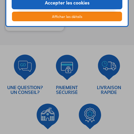
Accepter les cookies
Afficher les détails
Fer à dessouder VTDS3
UNE QUESTION?
PAIEMENT
LIVRAISON
UN CONSEIL?
SÉCURISÉ
RAPIDE