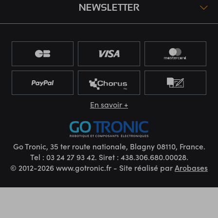
NEWSLETTER
En savoir +
Go Tronic, 35 ter route nationale, Blagny 08110, France.
Tel : 03 24 27 93 42. Siret : 438.306.680.00028.
© 2012-2026 www.gotronic.fr - Site réalisé par
Arobases