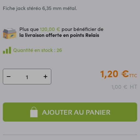
Fiche jack stéréo 6,35 mm métal.
Plus que
120,00 €
pour bénéficier de
la livraison offerte en points Relais
Quantité en stock : 26
1,20 €
TTC
HT
1,00 €
AJOUTER AU PANIER