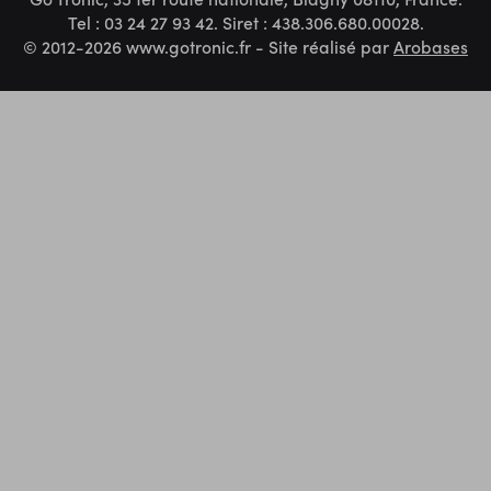
Tel : 03 24 27 93 42. Siret : 438.306.680.00028.
© 2012-2026 www.gotronic.fr - Site réalisé par
Arobases