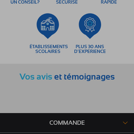
UN CONSEIL?
SÉCURISÉ
RAPIDE
ÉTABLISSEMENTS
PLUS 30 ANS
SCOLAIRES
D’EXPERIENCE
Vos avis
et témoignages
COMMANDE