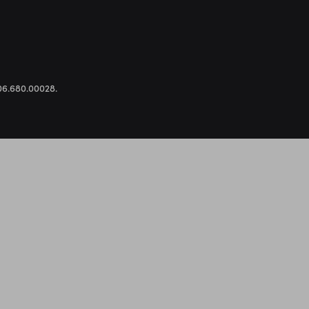
.306.680.00028.