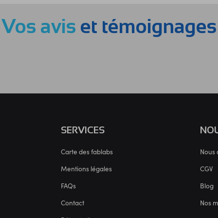
Vos avis
et témoignages
SERVICES
NOU
Carte des fablabs
Nous 
Mentions légales
CGV
FAQs
Blog
Contact
Nos 