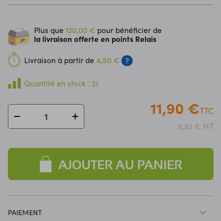
Plus que
120,00 €
pour bénéficier de
la livraison offerte en points Relais
Livraison à partir de
4,50 €
?
Quantité en stock : 21
11,90 €
TTC
HT
9,92 €
AJOUTER AU PANIER
PAIEMENT