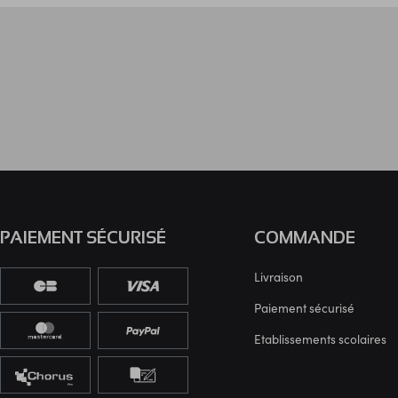
PAIEMENT SÉCURISÉ
COMMANDE
Livraison
Paiement sécurisé
Etablissements scolaires