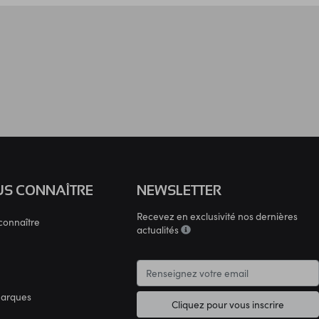
S CONNAÎTRE
NEWSLETTER
Recevez en exclusivité nos dernières
connaître
actualités
marques
Cliquez pour vous inscrire