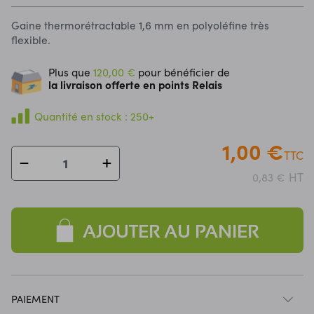
Gaine thermorétractable 1,6 mm en polyoléfine très
flexible.
Plus que
120,00 €
pour bénéficier de
la livraison offerte en points Relais
Quantité en stock : 250+
1,00 €
TTC
HT
0,83 €
AJOUTER AU PANIER
PAIEMENT