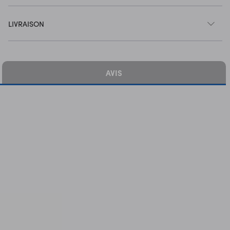
LIVRAISON
AVIS