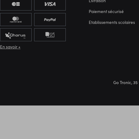
Livraison
Paiement sécurisé
Etablissements scolaires
En savoir +
Go Tronic, 35 