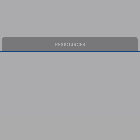
RESSOURCES