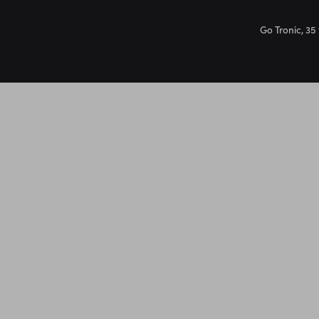
Go Tronic, 35 