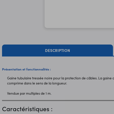
DESCRIPTION
Présentation et fonctionnalités :
Gaine tubulaire tressée noire pour la protection de câbles. La gaine
comprime dans le sens de la longueur.
Vendue par multiples de 1 m.
Caractéristiques :