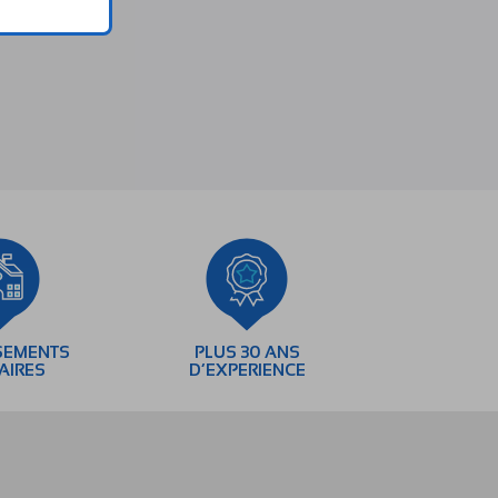
SEMENTS
PLUS 30 ANS
AIRES
D’EXPERIENCE