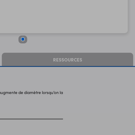
RESSOURCES
 augmente de diamètre lorsqu’on la