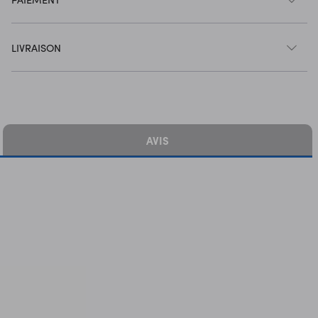
LIVRAISON
AVIS