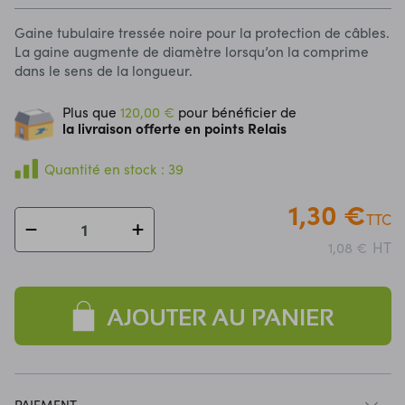
Gaine tubulaire tressée noire pour la protection de câbles.
La gaine augmente de diamètre lorsqu’on la comprime
dans le sens de la longueur.
Plus que
120,00 €
pour bénéficier de
la livraison offerte en points Relais
Quantité en stock : 39
1,30 €
TTC
HT
1,08 €
AJOUTER AU PANIER
PAIEMENT