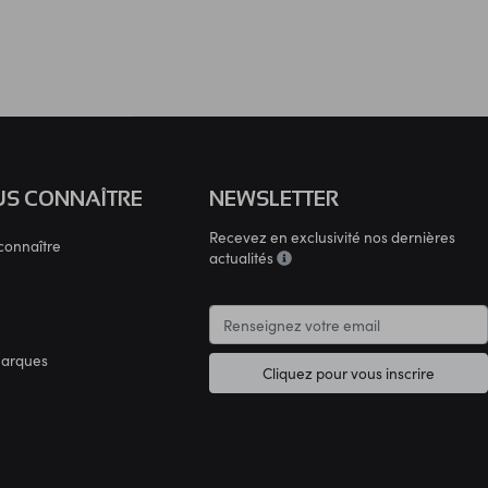
S CONNAÎTRE
NEWSLETTER
Recevez en exclusivité nos dernières
connaître
actualités
marques
Cliquez pour vous inscrire