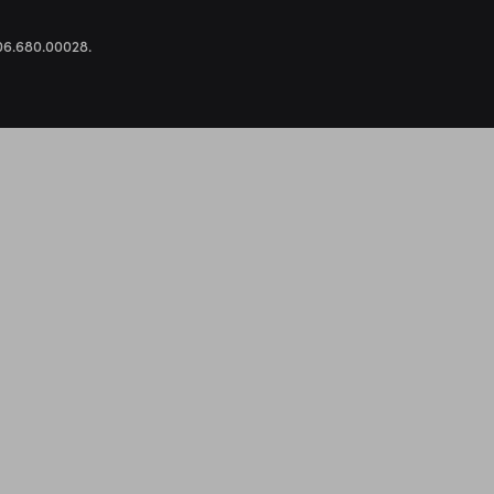
.306.680.00028.