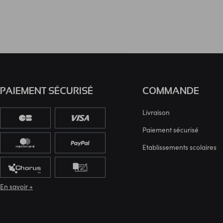
PAIEMENT SÉCURISÉ
COMMANDE
Livraison
Paiement sécurisé
Etablissements scolaires
En savoir +