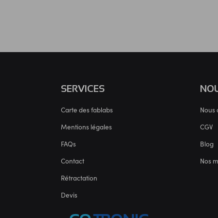
SERVICES
NOU
Carte des fablabs
Nous 
Mentions légales
CGV
FAQs
Blog
Contact
Nos 
Rétractation
Devis